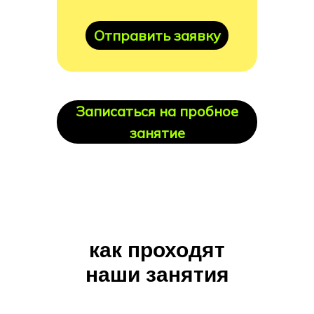
Отправить заявку
Записаться на пробное
занятие
как проходят
наши занятия