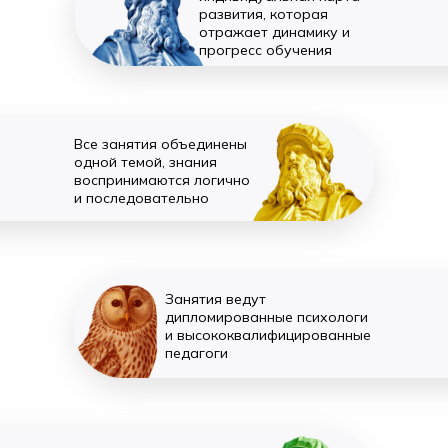
развития, которая
отражает динамику и
прогресс обучения
Все занятия объединены
одной темой, знания
воспринимаются логично
и последовательно
Занятия ведут
дипломированные психологи
и высококвалифицированные
педагоги