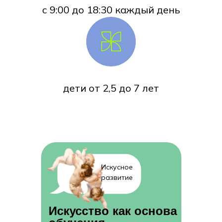
с 9:00 до 18:30 каждый день
дети от 2,5 до 7 лет
Искусное
развитие
Искусство как основа