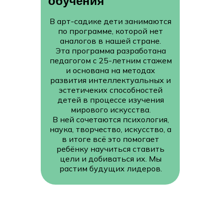
обучения
В арт-садике дети занимаются
по программе, которой нет
аналогов в нашей стране.
Эта программа разработана
педагогом с 25-летним стажем
и основана на методах
развития интеллектуальных и
эстетичеких способностей
детей в процессе изучения
мирового искусства.
В ней сочетаются психология,
наука, творчество, искусство, а
в итоге всё это помогает
ребёнку научиться ставить
цели и добиваться их. Мы
растим будущих лидеров.