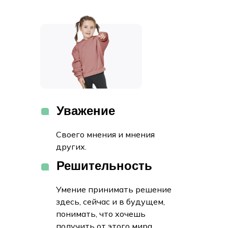
Уважение
Своего мнения и мнения
других.
Решительность
Умение принимать решение
здесь, сейчас и в будущем,
понимать, что хочешь
получить от этого мира.