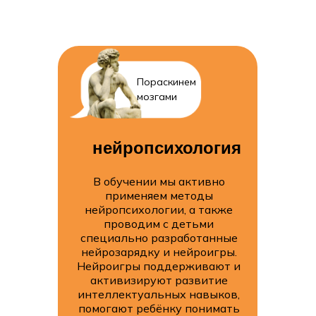
Пораскинем
мозгами
нейропсихология
В обучении мы активно
применяем методы
нейропсихологии, а также
проводим с детьми
специально разработанные
нейрозарядку и нейроигры.
Нейроигры поддерживают и
активизируют развитие
интеллектуальных навыков,
помогают ребёнку понимать