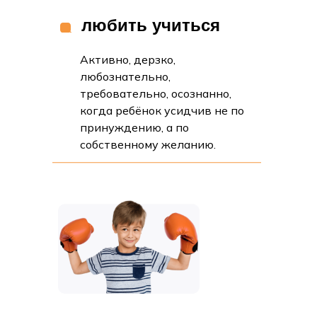
любить учиться
Активно, дерзко,
любознательно,
требовательно, осознанно,
когда ребёнок усидчив не по
принуждению, а по
собственному желанию.