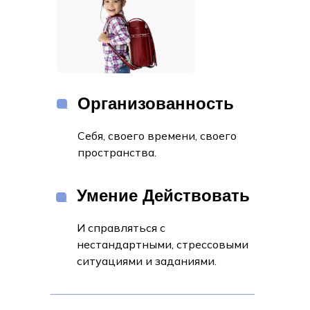
Организованность
Себя, своего времени, своего
пространства.
Умение Действовать
И справляться с
нестандартными, стрессовыми
ситуациями и заданиями.