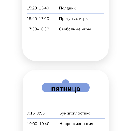
пятница