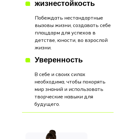
жизнестойкость
Побеждать нестандартные
вызовы жизни, создавать себе
плацдарм для успехов в
детстве, юности, во взрослой
жизни.
Уверенность
В себе и своих силах
необходима, чтобы покорять
мир знаний и использовать
творческие навыки для
будущего.